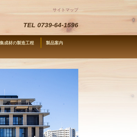
サイトマップ
TEL 0739-64-1596
集成材の製造工程
製品案内